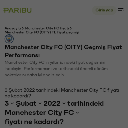
Giriş yap
Anasayfa
Manchester City FC fiyatı
Manchester City FC (CITY) TL fiyat geçmişi
Manchester City FC (CITY) Geçmiş Fiyat
Performansı
Manchester City FC'in yıllar içindeki fiyat değişimini
inceleyin. Performansını ve tarihindeki önemli dönüm
noktalarını daha iyi analiz edin.
3 Şubat 2022 tarihindeki Manchester City FC fiyatı
ne kadardı?
3
Şubat
2022
tarihindeki
Manchester City FC
fiyatı ne kadardı?