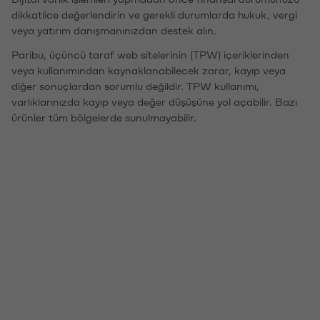
dikkatlice değerlendirin ve gerekli durumlarda hukuk, vergi
veya yatırım danışmanınızdan destek alın.
Paribu, üçüncü taraf web sitelerinin (TPW) içeriklerinden
veya kullanımından kaynaklanabilecek zarar, kayıp veya
diğer sonuçlardan sorumlu değildir. TPW kullanımı,
varlıklarınızda kayıp veya değer düşüşüne yol açabilir. Bazı
ürünler tüm bölgelerde sunulmayabilir.