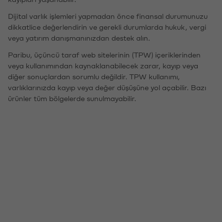
Dijital varlık işlemleri yapmadan önce finansal durumunuzu
dikkatlice değerlendirin ve gerekli durumlarda hukuk, vergi
veya yatırım danışmanınızdan destek alın.
Paribu, üçüncü taraf web sitelerinin (TPW) içeriklerinden
veya kullanımından kaynaklanabilecek zarar, kayıp veya
diğer sonuçlardan sorumlu değildir. TPW kullanımı,
varlıklarınızda kayıp veya değer düşüşüne yol açabilir. Bazı
ürünler tüm bölgelerde sunulmayabilir.