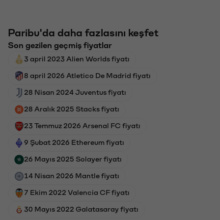
Paribu'da daha fazlasını keşfet
Son gezilen geçmiş fiyatlar
3 april 2023 Alien Worlds fiyatı
8 april 2026 Atletico De Madrid fiyatı
28 Nisan 2024 Juventus fiyatı
28 Aralık 2025 Stacks fiyatı
23 Temmuz 2026 Arsenal FC fiyatı
9 Şubat 2026 Ethereum fiyatı
26 Mayıs 2025 Solayer fiyatı
14 Nisan 2026 Mantle fiyatı
7 Ekim 2022 Valencia CF fiyatı
30 Mayıs 2022 Galatasaray fiyatı