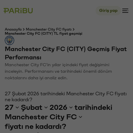
Giriş yap
Anasayfa
Manchester City FC fiyatı
Manchester City FC (CITY) TL fiyat geçmişi
Manchester City FC (CITY) Geçmiş Fiyat
Performansı
Manchester City FC'in yıllar içindeki fiyat değişimini
inceleyin. Performansını ve tarihindeki önemli dönüm
noktalarını daha iyi analiz edin.
27 Şubat 2026 tarihindeki Manchester City FC fiyatı
ne kadardı?
27
Şubat
2026
tarihindeki
Manchester City FC
fiyatı ne kadardı?