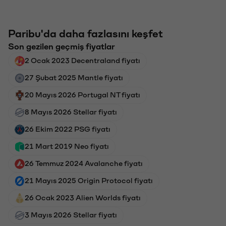
Paribu'da daha fazlasını keşfet
Son gezilen geçmiş fiyatlar
2 Ocak 2023 Decentraland fiyatı
27 Şubat 2025 Mantle fiyatı
20 Mayıs 2026 Portugal NT fiyatı
8 Mayıs 2026 Stellar fiyatı
26 Ekim 2022 PSG fiyatı
21 Mart 2019 Neo fiyatı
26 Temmuz 2024 Avalanche fiyatı
21 Mayıs 2025 Origin Protocol fiyatı
26 Ocak 2023 Alien Worlds fiyatı
3 Mayıs 2026 Stellar fiyatı