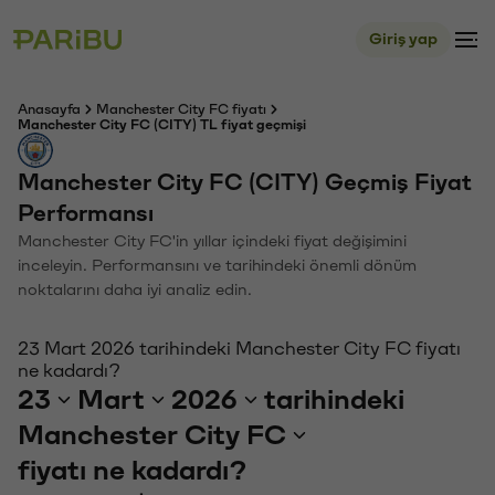
Giriş yap
Anasayfa
Manchester City FC fiyatı
Manchester City FC (CITY) TL fiyat geçmişi
Manchester City FC (CITY) Geçmiş Fiyat
Performansı
Manchester City FC'in yıllar içindeki fiyat değişimini
inceleyin. Performansını ve tarihindeki önemli dönüm
noktalarını daha iyi analiz edin.
23 Mart 2026 tarihindeki Manchester City FC fiyatı
ne kadardı?
23
Mart
2026
tarihindeki
Manchester City FC
fiyatı ne kadardı?