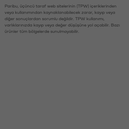
Paribu, üçüncü taraf web sitelerinin (TPW) içeriklerinden
veya kullanımından kaynaklanabilecek zarar, kayıp veya
diğer sonuçlardan sorumlu değildir. TPW kullanımı,
varlıklarınızda kayıp veya değer düşüşüne yol açabilir. Bazı
ürünler tüm bölgelerde sunulmayabilir.