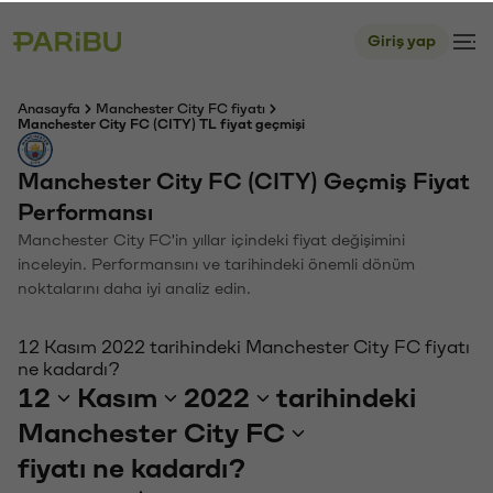
Giriş yap
Anasayfa
Manchester City FC fiyatı
Manchester City FC (CITY) TL fiyat geçmişi
Manchester City FC (CITY) Geçmiş Fiyat
Performansı
Manchester City FC'in yıllar içindeki fiyat değişimini
inceleyin. Performansını ve tarihindeki önemli dönüm
noktalarını daha iyi analiz edin.
12 Kasım 2022 tarihindeki Manchester City FC fiyatı
ne kadardı?
12
Kasım
2022
tarihindeki
Manchester City FC
fiyatı ne kadardı?