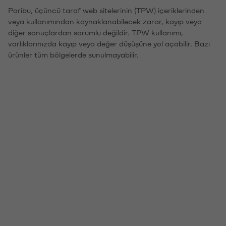
Paribu, üçüncü taraf web sitelerinin (TPW) içeriklerinden
veya kullanımından kaynaklanabilecek zarar, kayıp veya
diğer sonuçlardan sorumlu değildir. TPW kullanımı,
varlıklarınızda kayıp veya değer düşüşüne yol açabilir. Bazı
ürünler tüm bölgelerde sunulmayabilir.