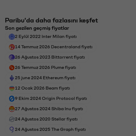
Paribu'da daha fazlasını keşfet
Son gezilen geçmiş fiyatlar
2 Eylül 2022 Inter Milan fiyatı
14 Temmuz 2026 Decentraland fiyatı
26 Ağustos 2023 Bittorrent fiyatı
26 Temmuz 2026 Plume fiyatı
25 june 2024 Ethereum fiyatı
12 Ocak 2026 Beam fiyatı
9 Ekim 2024 Origin Protocol fiyatı
27 Ağustos 2024 Shiba Inu fiyatı
24 Ağustos 2020 Stellar fiyatı
24 Ağustos 2025 The Graph fiyatı