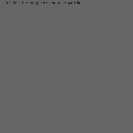
ürünler tüm bölgelerde sunulmayabilir.