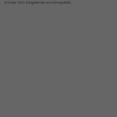
ürünler tüm bölgelerde sunulmayabilir.