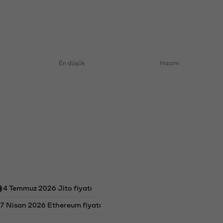
En düşük
Hacim
4 Temmuz 2026 Jito fiyatı
7 Nisan 2026 Ethereum fiyatı