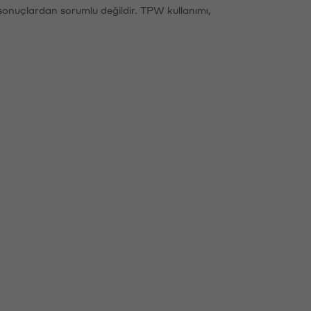
sonuçlardan sorumlu değildir. TPW kullanımı,