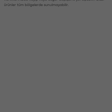
ürünler tüm bölgelerde sunulmayabilir.