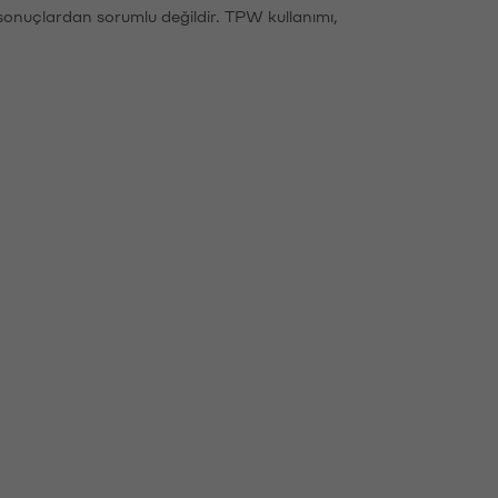
sonuçlardan sorumlu değildir. TPW kullanımı,