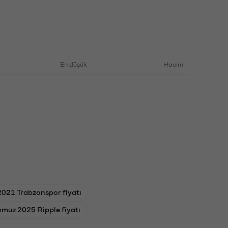
En düşük
Hacim
2021 Trabzonspor fiyatı
muz 2025 Ripple fiyatı