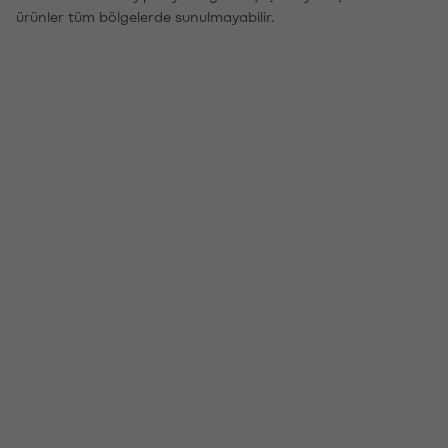
ürünler tüm bölgelerde sunulmayabilir.