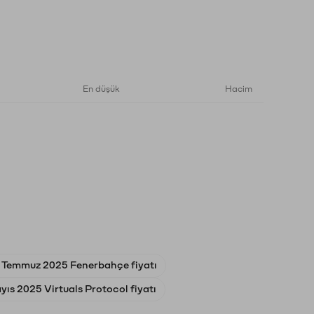
En düşük
Hacim
 Temmuz 2025 Fenerbahçe fiyatı
ıs 2025 Virtuals Protocol fiyatı