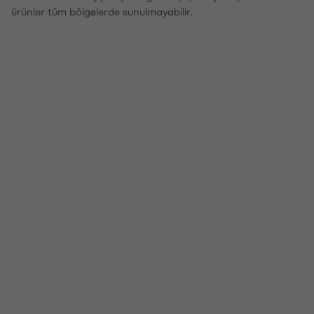
ürünler tüm bölgelerde sunulmayabilir.