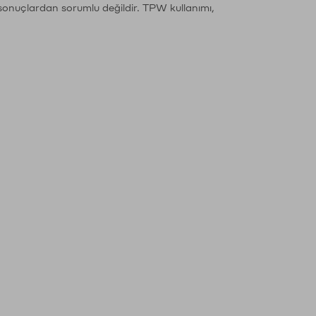
sonuçlardan sorumlu değildir. TPW kullanımı,