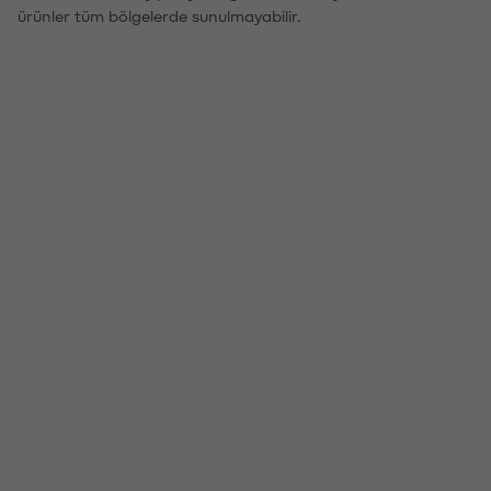
ürünler tüm bölgelerde sunulmayabilir.