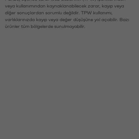
veya kullanımından kaynaklanabilecek zarar, kayıp veya
diğer sonuçlardan sorumlu değildir. TPW kullanımı,
varlıklarınızda kayıp veya değer düşüşüne yol açabilir. Bazı
ürünler tüm bölgelerde sunulmayabilir.