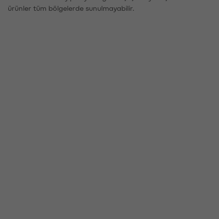
ürünler tüm bölgelerde sunulmayabilir.