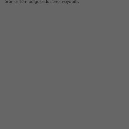
ürünler tüm bölgelerde sunulmayabilir.