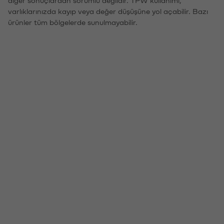
varlıklarınızda kayıp veya değer düşüşüne yol açabilir. Bazı
ürünler tüm bölgelerde sunulmayabilir.