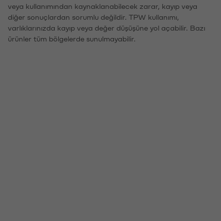
veya kullanımından kaynaklanabilecek zarar, kayıp veya
diğer sonuçlardan sorumlu değildir. TPW kullanımı,
varlıklarınızda kayıp veya değer düşüşüne yol açabilir. Bazı
ürünler tüm bölgelerde sunulmayabilir.