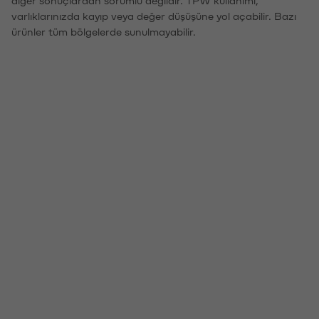
varlıklarınızda kayıp veya değer düşüşüne yol açabilir. Bazı
ürünler tüm bölgelerde sunulmayabilir.