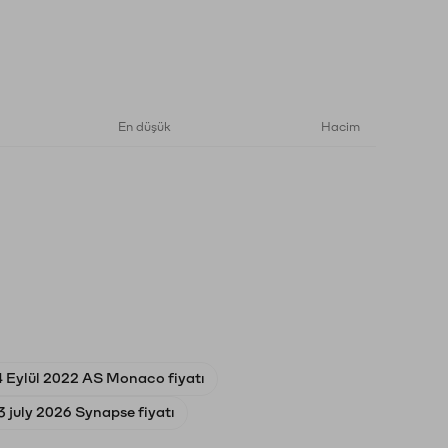
En düşük
Hacim
4 Eylül 2022 AS Monaco fiyatı
3 july 2026 Synapse fiyatı