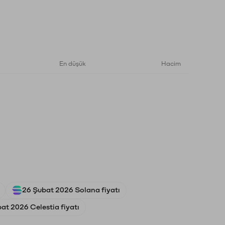
En düşük
Hacim
26 Şubat 2026 Solana fiyatı
at 2026 Celestia fiyatı