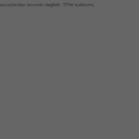
sonuçlardan sorumlu değildir. TPW kullanımı,