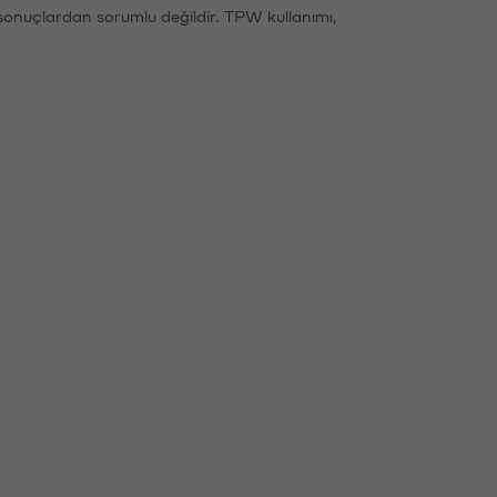
sonuçlardan sorumlu değildir. TPW kullanımı,