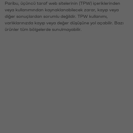
Paribu, üçüncü taraf web sitelerinin (TPW) içeriklerinden
veya kullanımından kaynaklanabilecek zarar, kayıp veya
diğer sonuçlardan sorumlu değildir. TPW kullanımı,
varlıklarınızda kayıp veya değer düşüşüne yol açabilir. Bazı
ürünler tüm bölgelerde sunulmayabilir.