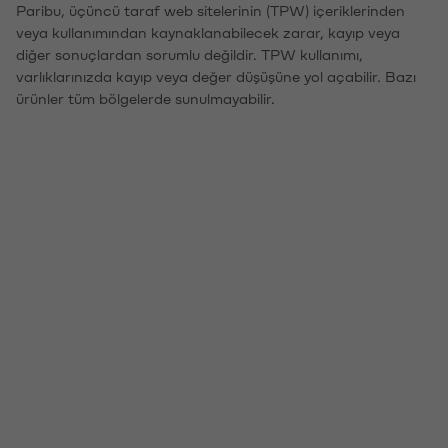
Paribu, üçüncü taraf web sitelerinin (TPW) içeriklerinden
veya kullanımından kaynaklanabilecek zarar, kayıp veya
diğer sonuçlardan sorumlu değildir. TPW kullanımı,
varlıklarınızda kayıp veya değer düşüşüne yol açabilir. Bazı
ürünler tüm bölgelerde sunulmayabilir.