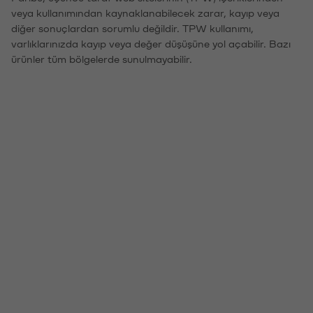
veya kullanımından kaynaklanabilecek zarar, kayıp veya
diğer sonuçlardan sorumlu değildir. TPW kullanımı,
varlıklarınızda kayıp veya değer düşüşüne yol açabilir. Bazı
ürünler tüm bölgelerde sunulmayabilir.