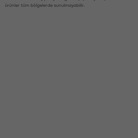
ürünler tüm bölgelerde sunulmayabilir.