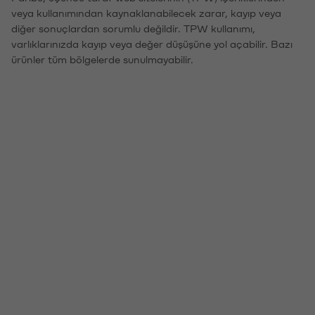
veya kullanımından kaynaklanabilecek zarar, kayıp veya
diğer sonuçlardan sorumlu değildir. TPW kullanımı,
varlıklarınızda kayıp veya değer düşüşüne yol açabilir. Bazı
ürünler tüm bölgelerde sunulmayabilir.