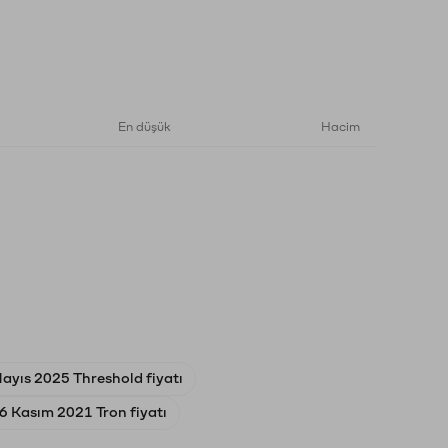
En düşük
Hacim
ayıs 2025 Threshold fiyatı
6 Kasım 2021 Tron fiyatı