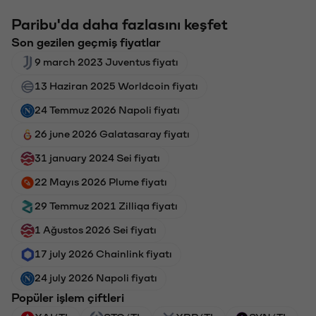
Paribu'da daha fazlasını keşfet
Son gezilen geçmiş fiyatlar
9 march 2023 Juventus fiyatı
13 Haziran 2025 Worldcoin fiyatı
24 Temmuz 2026 Napoli fiyatı
26 june 2026 Galatasaray fiyatı
31 january 2024 Sei fiyatı
22 Mayıs 2026 Plume fiyatı
29 Temmuz 2021 Zilliqa fiyatı
1 Ağustos 2026 Sei fiyatı
17 july 2026 Chainlink fiyatı
24 july 2026 Napoli fiyatı
Popüler işlem çiftleri