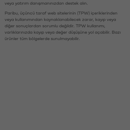
veya yatırım danışmanınızdan destek alın.
Paribu, üçüncü taraf web sitelerinin (TPW) içeriklerinden
veya kullanımından kaynaklanabilecek zarar, kayıp veya
diğer sonuçlardan sorumlu değildir. TPW kullanımı,
varlıklarınızda kayıp veya değer düşüşüne yol açabilir. Bazı
ürünler tüm bölgelerde sunulmayabilir.