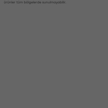
ürünler tüm bölgelerde sunulmayabilir.