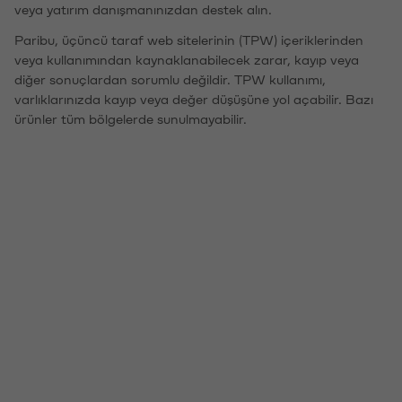
veya yatırım danışmanınızdan destek alın.
Paribu, üçüncü taraf web sitelerinin (TPW) içeriklerinden
veya kullanımından kaynaklanabilecek zarar, kayıp veya
diğer sonuçlardan sorumlu değildir. TPW kullanımı,
varlıklarınızda kayıp veya değer düşüşüne yol açabilir. Bazı
ürünler tüm bölgelerde sunulmayabilir.