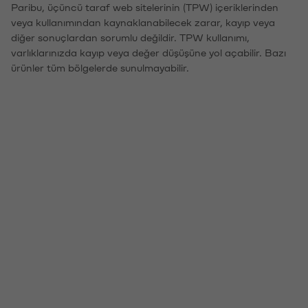
Paribu, üçüncü taraf web sitelerinin (TPW) içeriklerinden
veya kullanımından kaynaklanabilecek zarar, kayıp veya
diğer sonuçlardan sorumlu değildir. TPW kullanımı,
varlıklarınızda kayıp veya değer düşüşüne yol açabilir. Bazı
ürünler tüm bölgelerde sunulmayabilir.