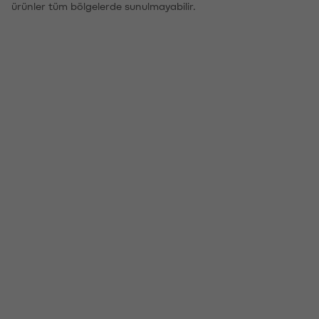
ürünler tüm bölgelerde sunulmayabilir.