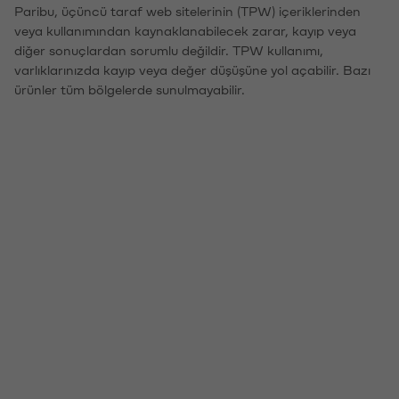
Paribu, üçüncü taraf web sitelerinin (TPW) içeriklerinden
veya kullanımından kaynaklanabilecek zarar, kayıp veya
diğer sonuçlardan sorumlu değildir. TPW kullanımı,
varlıklarınızda kayıp veya değer düşüşüne yol açabilir. Bazı
ürünler tüm bölgelerde sunulmayabilir.