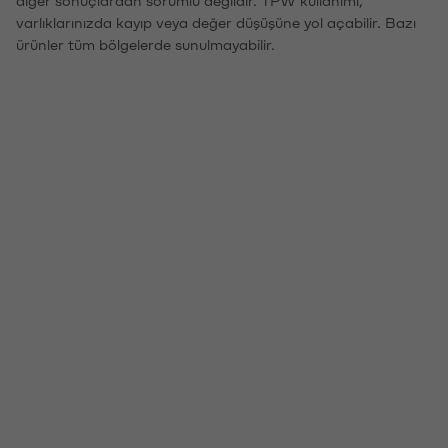
varlıklarınızda kayıp veya değer düşüşüne yol açabilir. Bazı
ürünler tüm bölgelerde sunulmayabilir.