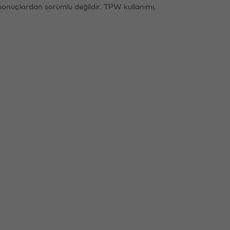
sonuçlardan sorumlu değildir. TPW kullanımı,