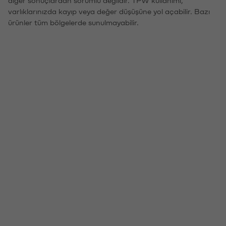
varlıklarınızda kayıp veya değer düşüşüne yol açabilir. Bazı
ürünler tüm bölgelerde sunulmayabilir.