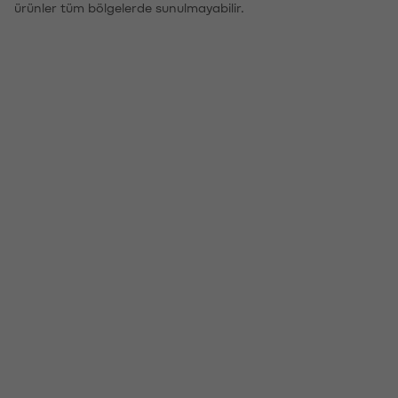
ürünler tüm bölgelerde sunulmayabilir.