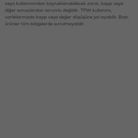
veya kullanımından kaynaklanabilecek zarar, kayıp veya
diğer sonuçlardan sorumlu değildir. TPW kullanımı,
varlıklarınızda kayıp veya değer düşüşüne yol açabilir. Bazı
ürünler tüm bölgelerde sunulmayabilir.