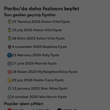
Paribu'da daha fazlasını keşfet
Son gezilen geçmiş fiyatlar
15 Temmuz 2026 Aston Villa fiyatı
15 july 2026 Aston Villa fiyatı
28 Ekim 2023 Aston Villa fiyatı
4 november 2025 Beşiktaş fiyatı
23 february 2026 Italy fiyatı
17 june 2026 Mantle fiyatı
18 Nisan 2025 MyNeighborAlice fiyatı
25 july 2026 Radio Caca fiyatı
13 january 2025 Star Atlas fiyatı
6 october 2025 Worldcoin fiyatı
Popüler işlem çiftleri