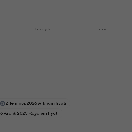
En düşük
Hacim
2 Temmuz 2026 Arkham fiyatı
6 Aralık 2025 Raydium fiyatı