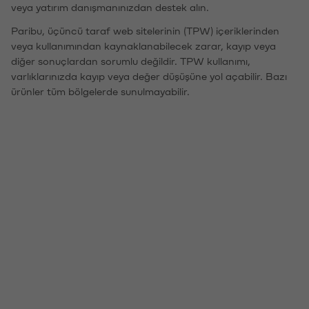
veya yatırım danışmanınızdan destek alın.
Paribu, üçüncü taraf web sitelerinin (TPW) içeriklerinden
veya kullanımından kaynaklanabilecek zarar, kayıp veya
diğer sonuçlardan sorumlu değildir. TPW kullanımı,
varlıklarınızda kayıp veya değer düşüşüne yol açabilir. Bazı
ürünler tüm bölgelerde sunulmayabilir.