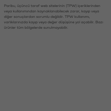
Paribu, üçüncü taraf web sitelerinin (TPW) içeriklerinden
veya kullanımından kaynaklanabilecek zarar, kayıp veya
diğer sonuçlardan sorumlu değildir. TPW kullanımı,
varlıklarınızda kayıp veya değer düşüşüne yol açabilir. Bazı
ürünler tüm bölgelerde sunulmayabilir.