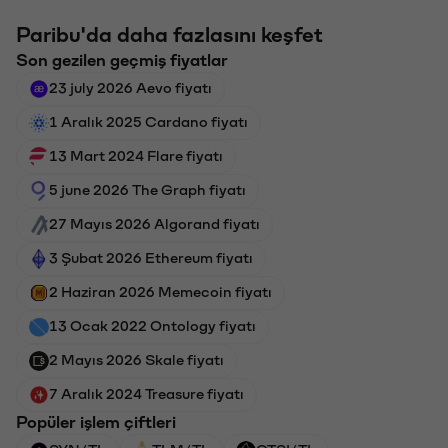
Paribu'da daha fazlasını keşfet
Son gezilen geçmiş fiyatlar
23 july 2026 Aevo fiyatı
1 Aralık 2025 Cardano fiyatı
13 Mart 2024 Flare fiyatı
5 june 2026 The Graph fiyatı
27 Mayıs 2026 Algorand fiyatı
3 Şubat 2026 Ethereum fiyatı
2 Haziran 2026 Memecoin fiyatı
13 Ocak 2022 Ontology fiyatı
2 Mayıs 2026 Skale fiyatı
7 Aralık 2024 Treasure fiyatı
Popüler işlem çiftleri