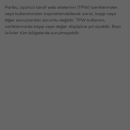
Paribu, üçüncü taraf web sitelerinin (TPW) içeriklerinden
veya kullanımından kaynaklanabilecek zarar, kayıp veya
diğer sonuçlardan sorumlu değildir. TPW kullanımı,
varlıklarınızda kayıp veya değer düşüşüne yol açabilir. Bazı
ürünler tüm bölgelerde sunulmayabilir.