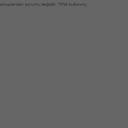
sonuçlardan sorumlu değildir. TPW kullanımı,