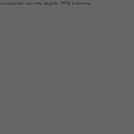
sonuçlardan sorumlu değildir. TPW kullanımı,