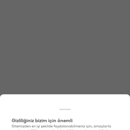
Gizliliğiniz bizim için önemli
Sitemizden en iyi şekilde faydalanabilmeniz için, amaçlarla